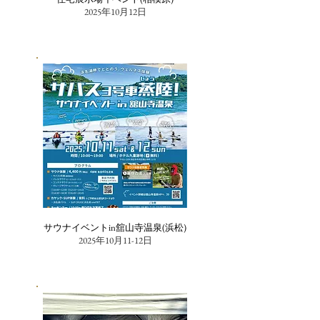
2025年10月12日
サウナイベントin舘山寺温泉(浜松)
2025年10月11-12日