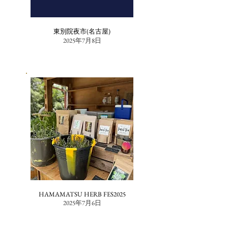
東別院夜市(名古屋)
2025年7月8日
HAMAMATSU HERB FES2025
2025年7月6日