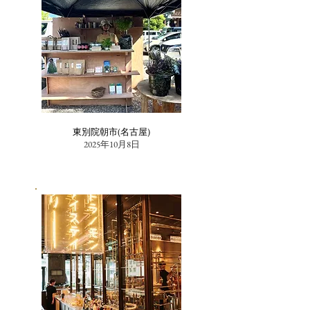
東別院朝市(名古屋)
2025年10月8日