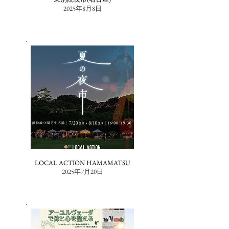
2025年8月8日
LOCAL ACTION HAMAMATSU
2025年7月20日