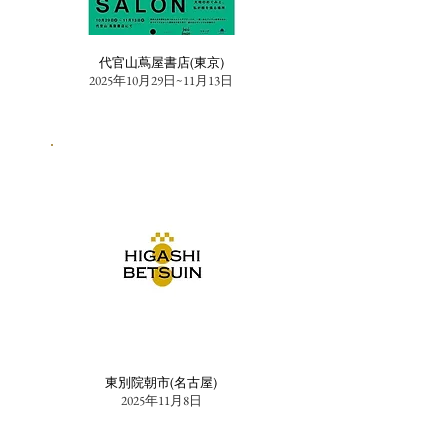
代官山蔦屋書店(東京)
2025年10月29日~11月13日
東別院朝市(名古屋)
2025年11月8日