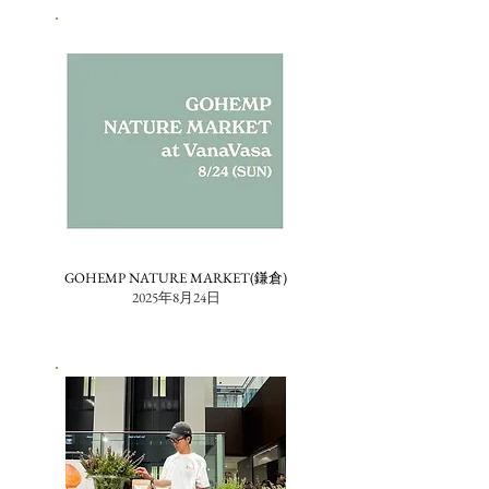
GOHEMP NATURE MARKET(鎌倉)
2025年8月24日