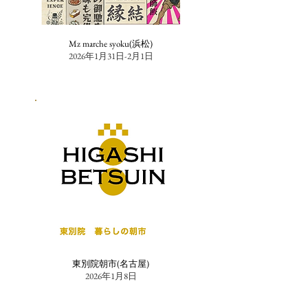
Mz marche syoku(浜松)
2026年1月31日-2月1日
東別院朝市(名古屋)
2026年1月8日