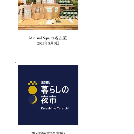
Midland Square(名古屋)
2025年8月9日
東別院夜市(名古屋)