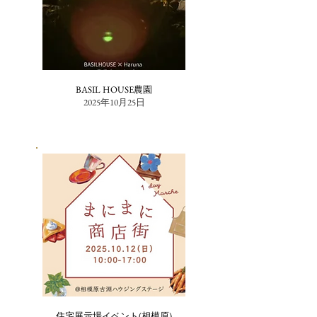
BASIL HOUSE農園
2025年10月25日
住宅展示場イベント(相模原)