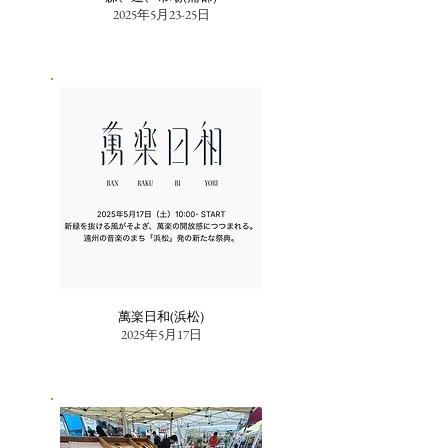
2025年5月23-25日
萬楽日和(浜松)
2025年5月17日