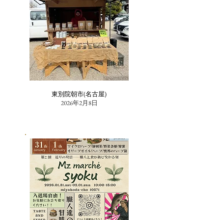
東別院朝市(名古屋)
2026年2月8日