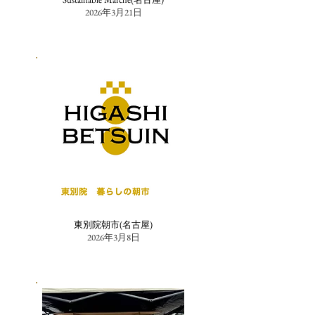
2026年3月21日
東別院朝市(名古屋)
2026年3月8日