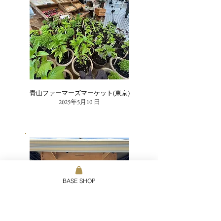
青山ファーマーズマーケット(東京)
2025年5月10 日
BASE SHOP