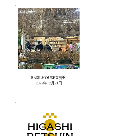
BASILHOUSE直売所
2025年12月21日