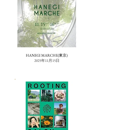
HANEGI MARCHE(東京)
2025年11月15日