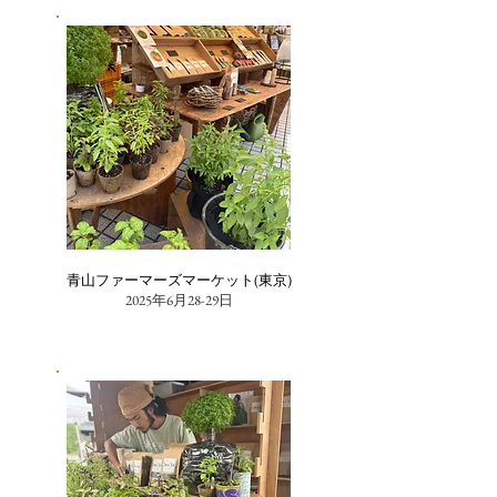
青山ファーマーズマーケット(東京)
2025年6月28-29日