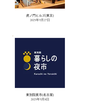
虎ノ門ヒルズ(東京)
2025年9月27日
東別院夜市(名古屋)
2025年9月8日