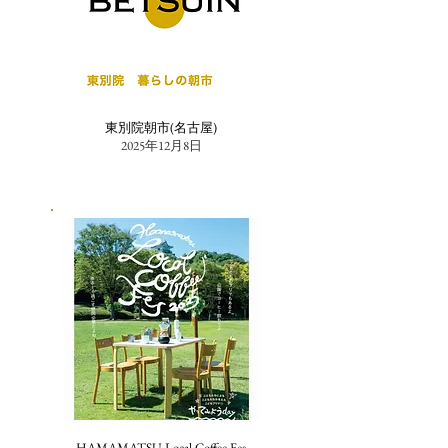
東別院朝市(名古屋)
2025年12月8日
HAMAMATSU Local Coffee Fes