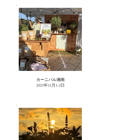
カーニバル湘南
2025年11月1-2日