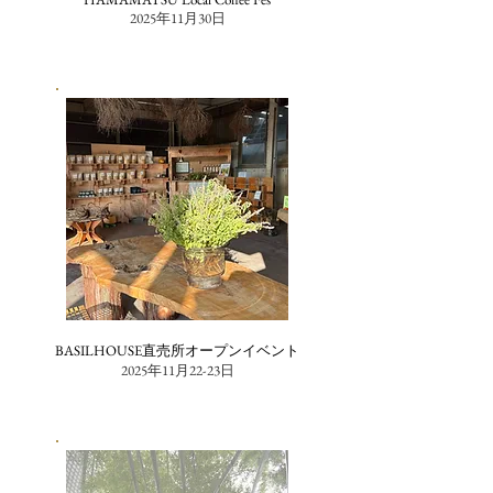
2025年11月30日
BASILHOUSE直売所オープンイベント
2025年11月22-23日