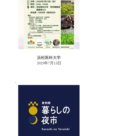
浜松医科大学
2025年7月13日