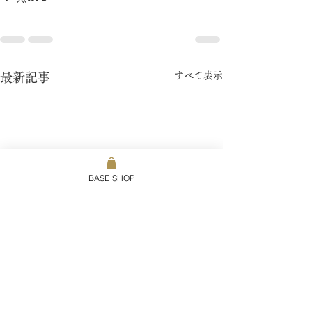
すべて表示
最新記事
BASE SHOP